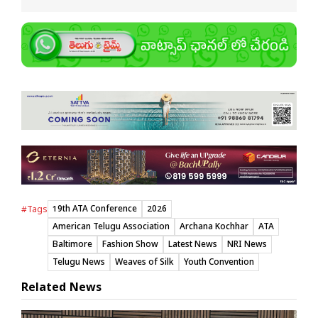
19th ATA Conference
2026
#Tags
American Telugu Association
Archana Kochhar
ATA
Baltimore
Fashion Show
Latest News
NRI News
Telugu News
Weaves of Silk
Youth Convention
Related News