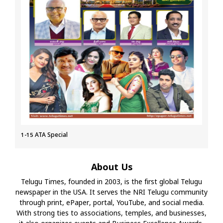
1-15 ATA Special
About Us
Telugu Times, founded in 2003, is the first global Telugu
newspaper in the USA. It serves the NRI Telugu community
through print, ePaper, portal, YouTube, and social media.
With strong ties to associations, temples, and businesses,