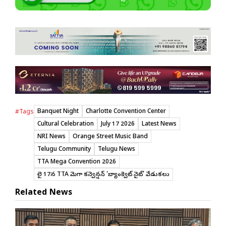
Banquet Night
Charlotte Convention Center
#Tags
Cultural Celebration
July 17 2026
Latest News
NRI News
Orange Street Music Band
Telugu Community
Telugu News
TTA Mega Convention 2026
జులై 17న TTA మెగా కన్వెన్షన్ ‘బ్యాంక్వెట్ నైట్’ వేడుకలు
Related News