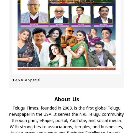
1-15 ATA Special
About Us
Telugu Times, founded in 2003, is the first global Telugu
newspaper in the USA. It serves the NRI Telugu community
through print, ePaper, portal, YouTube, and social media.
With strong ties to associations, temples, and businesses,