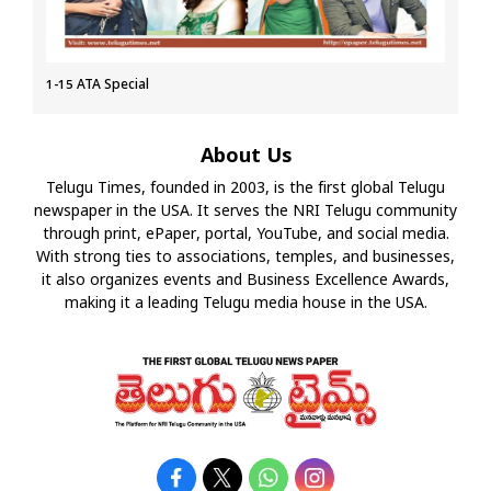
1-15 ATA Special
About Us
Telugu Times, founded in 2003, is the first global Telugu
newspaper in the USA. It serves the NRI Telugu community
through print, ePaper, portal, YouTube, and social media.
With strong ties to associations, temples, and businesses,
it also organizes events and Business Excellence Awards,
making it a leading Telugu media house in the USA.