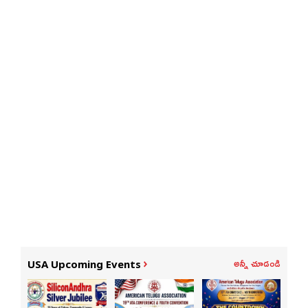
అన్నీ చూడండి
USA Upcoming Events