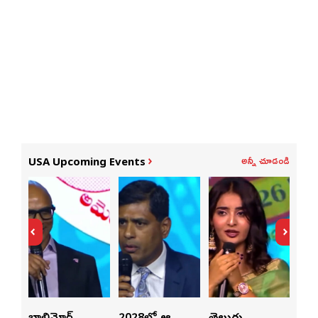
అన్నీ చూడండి
USA Upcoming Events