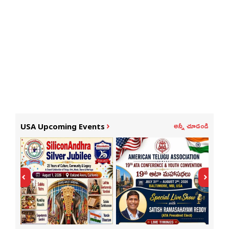
అన్నీ చూడండి
USA Upcoming Events