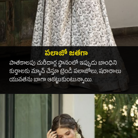
పలాజో జతగా
పాతకాలపు చురీదార్ల స్థానంలో ఇప్పుడు బాంధిని
కుర్తాలకు మ్యాచ్ చేస్తూ ట్రెండీ పలాజోలు, షరారాలు
యువతను బాగా ఆకట్టుకుంటున్నాయి.