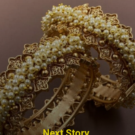
Next Story