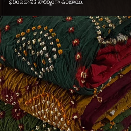
ధరించడానికి సౌకర్యంగా ఉంటాయి.