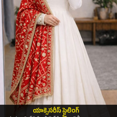
యాక్సెసరీస్ స్టైలింగ్