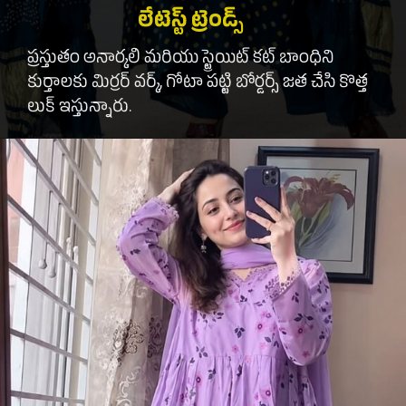
లేటెస్ట్ ట్రెండ్స్
ప్రస్తుతం అనార్కలి మరియు స్ట్రెయిట్ కట్ బాంధిని
కుర్తాలకు మిర్రర్ వర్క్, గోటా పట్టి బోర్డర్స్ జత చేసి కొత్త
లుక్ ఇస్తున్నారు.