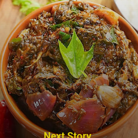
Next Story