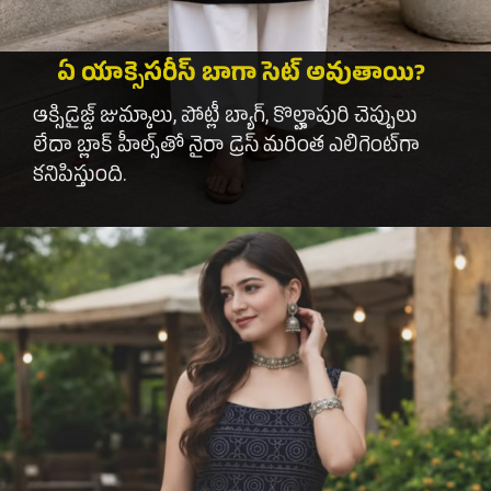
ఏ యాక్సెసరీస్ బాగా సెట్ అవుతాయి?
ఆక్సిడైజ్డ్ జుమ్కాలు, పోట్లీ బ్యాగ్, కొల్హాపురి చెప్పులు
లేదా బ్లాక్ హీల్స్‌తో నైరా డ్రెస్ మరింత ఎలిగెంట్‌గా
కనిపిస్తుంది.