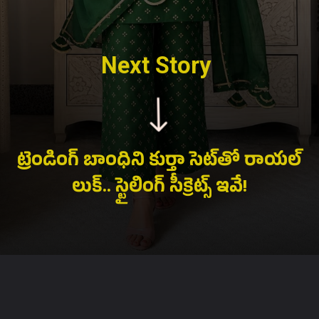
Next Story
ట్రెండింగ్ బాంధిని కుర్తా సెట్‌తో రాయల్
లుక్.. స్టైలింగ్ సీక్రెట్స్ ఇవే!