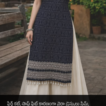
ఫ్లేర్డ్ కట్, సాఫ్ట్ ఫిట్ కారణంగా నైరా డ్రెస్సులు స్లిమ్,