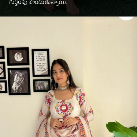
గుర్తింపు పొందుతున్నాయి.