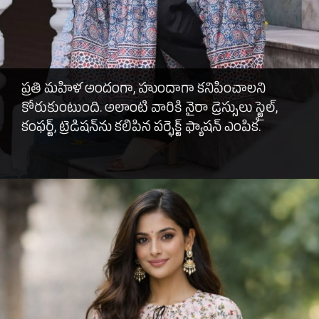
ప్రతి మహిళ అందంగా, హుందాగా కనిపించాలని
కోరుకుంటుంది. అలాంటి వారికి నైరా డ్రెస్సులు స్టైల్,
కంఫర్ట్, ట్రెడిషన్‌ను కలిపిన పర్ఫెక్ట్ ఫ్యాషన్ ఎంపిక.