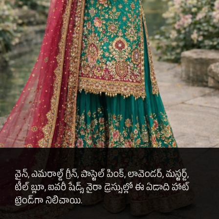
వైన్, ఎమరాల్డ్ గ్రీన్, పాస్టెల్ పింక్, లావెండర్, మస్టర్డ్,
టీల్ బ్లూ, ఐవరీ షేడ్స్ నైరా డ్రెస్సుల్లో ఈ ఏడాది హాట్
ట్రెండ్‌గా నిలిచాయి.