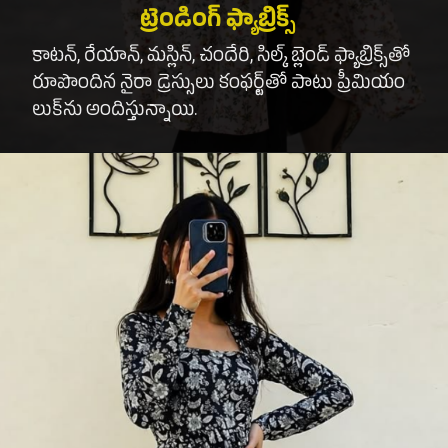
ట్రెండింగ్ ఫ్యాబ్రిక్స్
కాటన్, రేయాన్, మస్లిన్, చందేరి, సిల్క్ బ్లెండ్ ఫ్యాబ్రిక్స్‌తో
రూపొందిన నైరా డ్రెస్సులు కంఫర్ట్‌తో పాటు ప్రీమియం
లుక్‌ను అందిస్తున్నాయి.