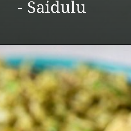
- Saidulu