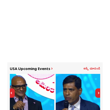
అన్నీ చూడండి
USA Upcoming Events