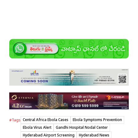
Central Africa Ebola Cases
Ebola Symptoms Prevention
#Tags
Ebola Virus Alert
Gandhi Hospital Nodal Center
Hyderabad Airport Screening
Hyderabad News