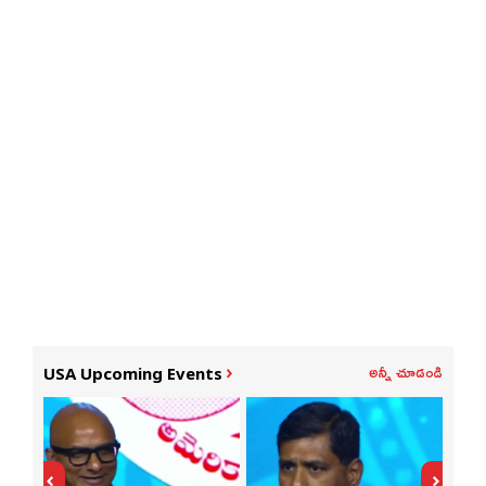
అన్నీ చూడండి
USA Upcoming Events