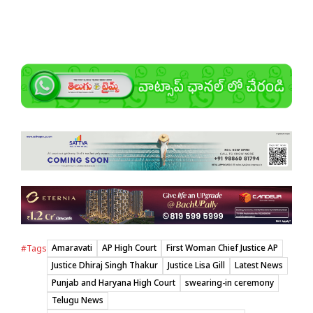
Amaravati
AP High Court
First Woman Chief Justice AP
#Tags
Justice Dhiraj Singh Thakur
Justice Lisa Gill
Latest News
Punjab and Haryana High Court
swearing-in ceremony
Telugu News