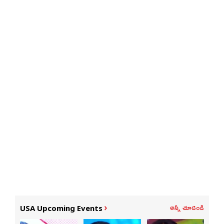
అన్నీ చూడండి
USA Upcoming Events