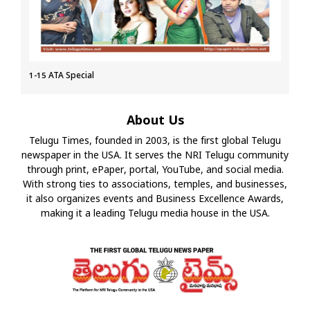
1-15 ATA Special
About Us
Telugu Times, founded in 2003, is the first global Telugu
newspaper in the USA. It serves the NRI Telugu community
through print, ePaper, portal, YouTube, and social media.
With strong ties to associations, temples, and businesses,
it also organizes events and Business Excellence Awards,
making it a leading Telugu media house in the USA.