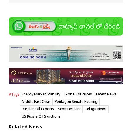
Energy Market Stability
Global Oil Prices
Latest News
#Tags
Middle East Crisis
Pentagon Senate Hearing
Russian Oil Exports
Scott Bessent
Telugu News
US Russia Oil Sanctions
Related News