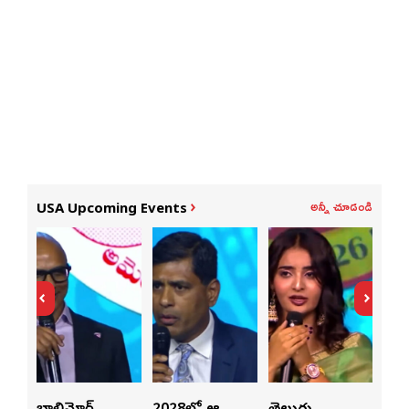
అన్నీ చూడండి
USA Upcoming Events