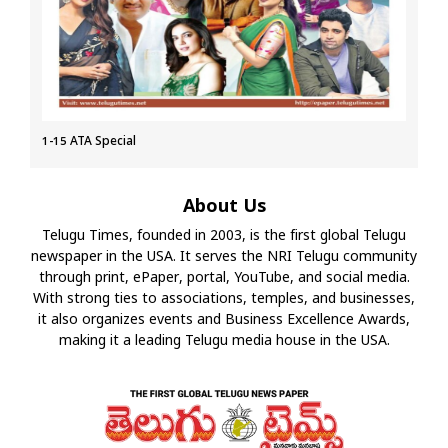
1-15 ATA Special
About Us
Telugu Times, founded in 2003, is the first global Telugu
newspaper in the USA. It serves the NRI Telugu community
through print, ePaper, portal, YouTube, and social media.
With strong ties to associations, temples, and businesses,
it also organizes events and Business Excellence Awards,
making it a leading Telugu media house in the USA.