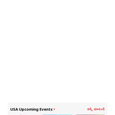
అన్నీ చూడండి
USA Upcoming Events