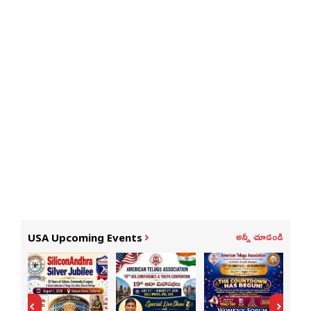
అన్నీ చూడండి
USA Upcoming Events