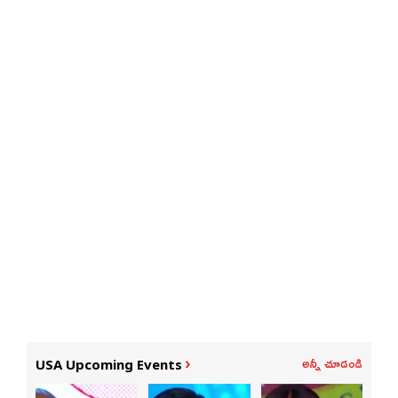
అన్నీ చూడండి
USA Upcoming Events