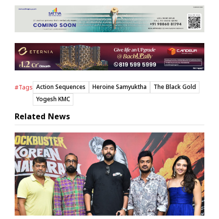
Action Sequences
Heroine Samyuktha
The Black Gold
#Tags
Yogesh KMC
Related News