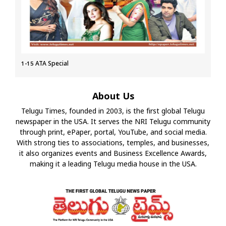
1-15 ATA Special
About Us
Telugu Times, founded in 2003, is the first global Telugu
newspaper in the USA. It serves the NRI Telugu community
through print, ePaper, portal, YouTube, and social media.
With strong ties to associations, temples, and businesses,
it also organizes events and Business Excellence Awards,
making it a leading Telugu media house in the USA.