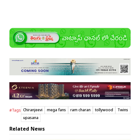
Chiranjeevi
mega fans
ram charan
tollywood
Twins
#Tags
upasana
Related News