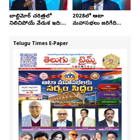
బాల్టిమోర్ చరిత్రలో
2028లో ఆటా
నిలిచిపోయే వేడుక ఇది:
మహాసభలు జరిగేది
శ్రీధర్ బానాల
అక్కడే: సతీష్ రెడ్డి
Telugu Times E-Paper