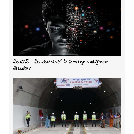
మీ ఫోన్… మీ మెదడులో ఏ మార్పులు తెస్తోందా
తెలుసా?