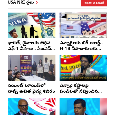
ఇంకా చదవండి
USA NRI వార్తలు
భారత్, చైనాలకు తగ్గిన
ఎన్నారైలకు బిగ్ అలర్ట్..
ఎఫ్-1 వీసాలు.. సీఐఎస్
H-1B వీసాదారులకు
నివేదిక..!
ప్రయాణ సమయంలో
స్టేటస్ ప్రూఫ్స్ తప్పనిసరి..!
సెయింట్ లూయిస్‌లో
ఎన్నారై కష్టాలపై
నాట్స్ ఉచిత వైద్య శిబిరం
పంచ్‌లతో నవ్వించిన
నవీన్ పోలిశెట్టి