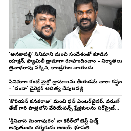
‘అనకాపల్లి’ సినిమాని మంచి సందేశంతో కూడిన
యాక్షన్, ఫ్యామిలీ డ్రామాగా రూపొందించాం – నిర్మాతలు
త్రినాథరావు నక్కిన, కాండ్రేగుల నాయుడు
సినిమాల కంటే మైక్రో డ్రామాలను తీయడమే చాలా కష్టం
– ‘దందా’ డైరెక్ట‌ర్ ఆదిత్య దేవులపల్లి
‘కొరియన్ కనకరాజు’ మంచి ఫన్ ఎంటర్‌టైనర్. వరుణ్
తేజ్ గారి పాత్రలోని వేరియేషన్స్ ప్రేక్షకులను సర్‌ప్రైజ్
చేస్తాయి : దర్శకుడు మేర్లపాక గాంధీ
‘శ్రీనివాస మంగాపురం’ నా కెరీర్‌లో బెస్ట్ ఫిల్మ్
అవుతుంది: దర్శకుడు అజయ్ భూపతి