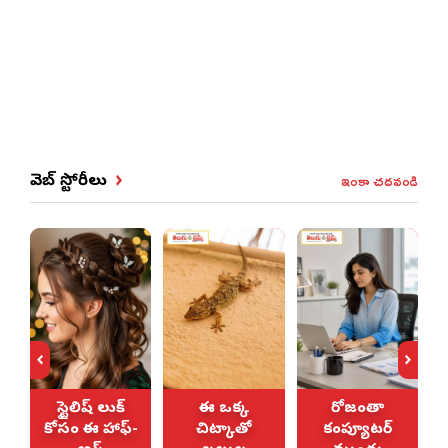
ఇంకా చదవండి
వెబ్ స్టోరీలు
స్టైలిష్ లుక్
ఈ ఒక్క
రోజంతా
కోసం ఈ హాఫ్-
చిట్కాతో
కంప్యూటర్