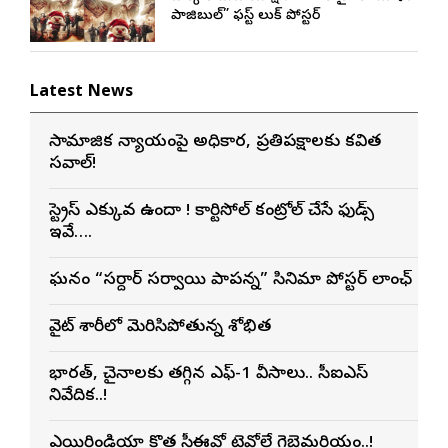
పాజిబుల్” ఫస్ట్ లుక్ పోస్టర్
Latest News
సామాజిక న్యాయంపై అధికార, ప్రతిపక్షాలకు కవిత
సవాల్!
స్ట్రెస్ ఎక్కువగా ఉందా ! కార్టిసోల్ కంట్రోల్ చేసే ఫుడ్స్
ఇవే….
ఘనంగా “సర్దార్ సర్వాయి పాపన్న” సినిమా పోస్టర్ లాంఛ్
వైట్ శారీలో మెరిసిపోతున్న శోభిత
భారత్, చైనాలకు తగ్గిన ఎఫ్-1 వీసాలు.. సీఐఎస్
నివేదిక..!
ఎయిరిండియా కొత్త సీఈవోగా టెవోల్డే గెబ్రెమరియం..!