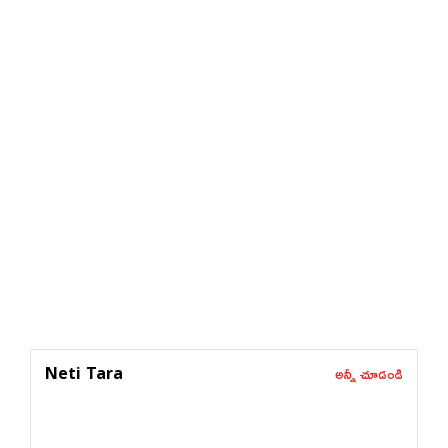
అన్నీ చూడండి
Neti Tara