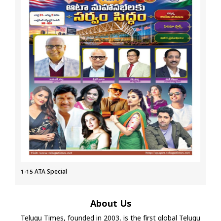
1-15 ATA Special
About Us
Telugu Times, founded in 2003, is the first global Telugu