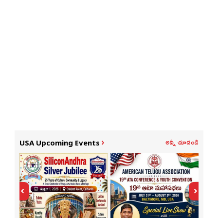
అన్నీ చూడండి
USA Upcoming Events