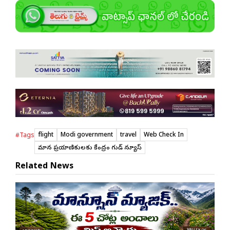
flight
Modi government
travel
Web Check In
#Tags
విమాన ప్రయాణికులకు కేంద్రం గుడ్ న్యూస్
Related News