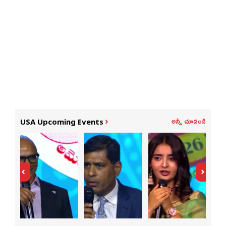
అన్నీ చూడండి
USA Upcoming Events