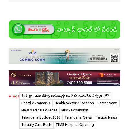
679 కోట్లు.. మరి టిమ్స్ ఆసుపత్రులు తెరుచుకునేది ఎప్పుడంటే?
#Tags
Bhatti Vikramarka
Health Sector Allocation
Latest News
New Medical Colleges
NIMS Expansion
Telangana Budget 2026
Telangana News
Telugu News
Tertiary Care Beds
TIMS Hospital Opening