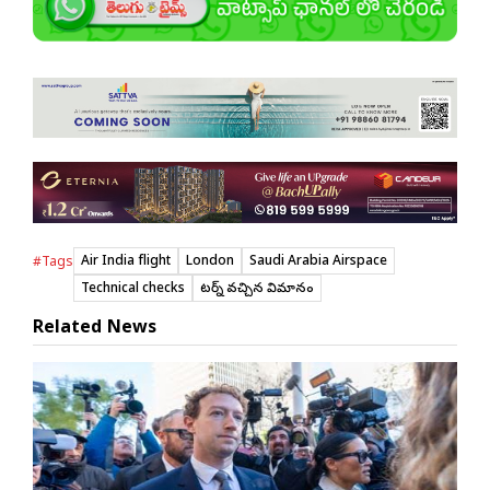
Air India flight
London
Saudi Arabia Airspace
#Tags
Technical checks
రిటర్న్ వచ్చిన విమానం
Related News