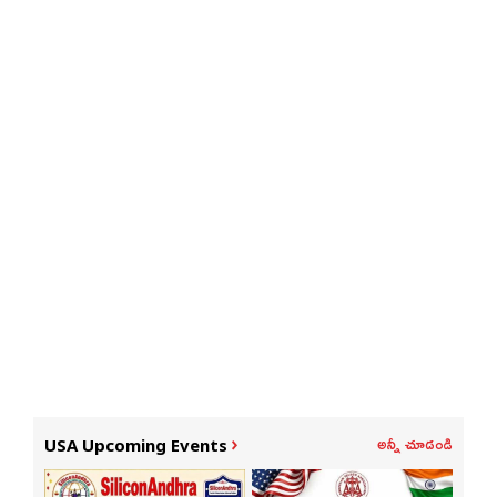
అన్నీ చూడండి
USA Upcoming Events