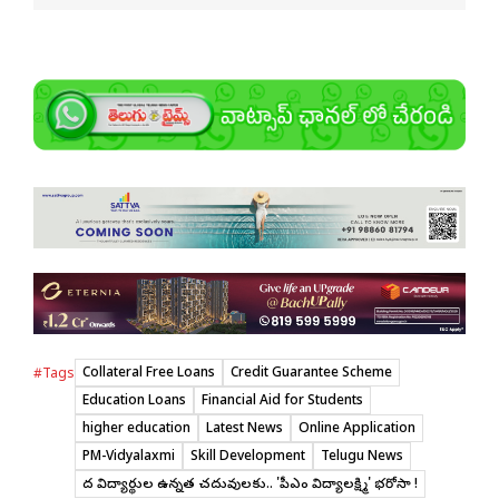
Collateral Free Loans
Credit Guarantee Scheme
#Tags
Education Loans
Financial Aid for Students
higher education
Latest News
Online Application
PM-Vidyalaxmi
Skill Development
Telugu News
పేద విద్యార్థుల ఉన్నత చదువులకు.. 'పీఎం విద్యాలక్ష్మి' భరోసా !