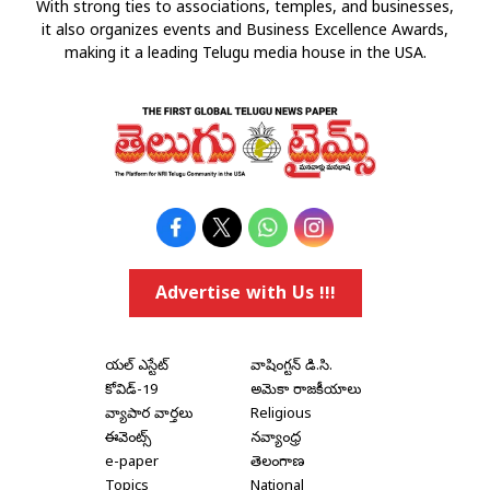
With strong ties to associations, temples, and businesses,
it also organizes events and Business Excellence Awards,
making it a leading Telugu media house in the USA.
Advertise with Us !!!
రియల్ ఎస్టేట్
వాషింగ్టన్ డి.సి.
కోవిడ్-19
అమెరికా రాజకీయాలు
వ్యాపార వార్తలు
Religious
ఈవెంట్స్
నవ్యాంధ్ర
e-paper
తెలంగాణ
Topics
National