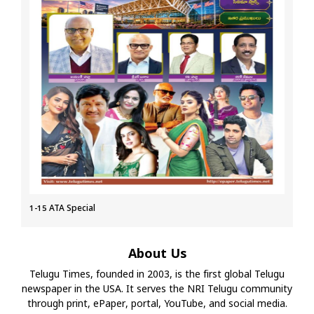
1-15 ATA Special
About Us
Telugu Times, founded in 2003, is the first global Telugu
newspaper in the USA. It serves the NRI Telugu community
through print, ePaper, portal, YouTube, and social media.