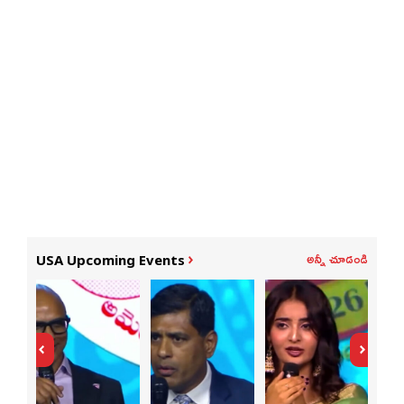
అన్నీ చూడండి
USA Upcoming Events