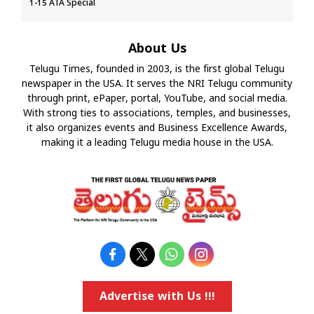
1-15 ATA Special
About Us
Telugu Times, founded in 2003, is the first global Telugu
newspaper in the USA. It serves the NRI Telugu community
through print, ePaper, portal, YouTube, and social media.
With strong ties to associations, temples, and businesses,
it also organizes events and Business Excellence Awards,
making it a leading Telugu media house in the USA.
Advertise with Us !!!