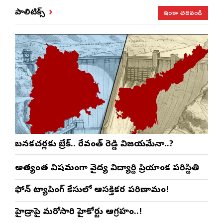
ఇంకా చదవండి
పాలిటిక్స్
బనకచర్లకు బ్రేక్.. రేవంత్ రెడ్డి విజయమేనా..?
అత్యంత విషమంగా వైద్య విద్యార్థిని ప్రియాంక పరిస్థితి
ఫోన్ ట్యాపింగ్ కేసులో ఆసక్తికర పరిణామం!
హైడ్రాపై మరోసారి హైకోర్టు ఆగ్రహం..!