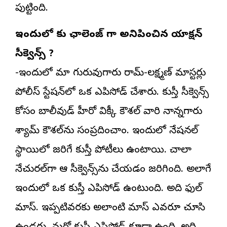
పుట్టింది.
ఇందులో మీకు ఛాలెంజ్ గా అనిపించిన యాక్షన్
సీక్వెన్స్ ?
-ఇందులో మా గురువుగారు రామ్-లక్ష్మణ్ మాస్టర్లు
పోలీస్ స్టేషన్‌లో ఒక ఎపిసోడ్ చేశారు. కుస్తీ సీక్వెన్స్
కోసం బాలీవుడ్ హీరో విక్కీ కౌశల్ వారి నాన్నగారు
శ్యామ్ కౌశల్‌ను సంప్రదించాం. ఇందులో నేషనల్
స్థాయిలో జరిగే కుస్తీ పోటీలు ఉంటాయి. చాలా
నేచురల్‌గా ఆ సీక్వెన్స్‌ను చేయడం జరిగింది. అలాగే
ఇందులో ఒక కుస్తీ ఎపిసోడ్ ఉంటుంది. అది ఫుల్
మాస్. ఇప్పటివరకు అలాంటి మాస్ ఎవరూ చూసి