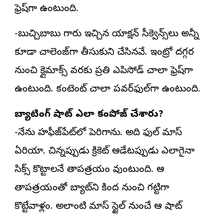
ఫ్రెష్‌గా ఉంటుంది.
-బుచ్చిబాబు గారు ఇచ్చిన యాక్షన్ సీక్వెన్స్‌లు అన్నీ
కూడా చాలెంజ్‌గా తీసుకుని చేసినవే. ఇంట్రో దగ్గర
నుంచి క్లైమాక్స్ వరకు ప్రతి ఎపిసోడ్ చాలా ఫ్రెష్‌గా
ఉంటుంది. కంటెంట్ చాలా పవర్‌ఫుల్‌గా ఉంటుంది.
బ్యాటింగ్ షాట్ ఎలా కంపోజ్ చేశారు?
-నేను హఫీజ్‌పేట్‌లో పెరిగాను. అది ఫుల్ మాస్
ఏరియా. చిన్నప్పుడు క్రికెట్ ఆడేటప్పుడు ఎలాగైనా
సిక్స్ కొట్టాలనే తాపత్రయం వుంటుంది. ఆ
తాపత్రయంతో బ్యాట్‌ని కింద నుంచి గట్టిగా
కొట్టేవాళ్లం. అలాంటి మాస్ స్టైల్ నుంచే ఆ షాట్