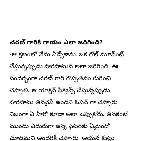
చరణ్ గారికి గాయం ఎలా జరిగింది?
-ఆ క్షణంలో నేను ఏడ్చేశాను. ఒక రోల్ మూవ్‌మెంట్
చేస్తున్నప్పుడు పొరపాటున అలా జరిగింది. ఈ
సందర్భంగా చరణ్ గారి గొప్పతనం గురించి
చెప్పాలి. ఆ యాక్షన్ సీక్వెన్స్ చేస్తున్నప్పుడు
పొరపాటు తనవైపే ఉందని ఓపెన్ గా చెప్పారు.
నిజంగా ఏ హీరో కూడా అలా ఒప్పుకోరు. తనకంటే
ముందు ఎదురుగా ఉన్న ఫైటర్‌కు ఏమైందో
చూడమని అందరికీ చెప్పారు. ఆయన కుట్లు