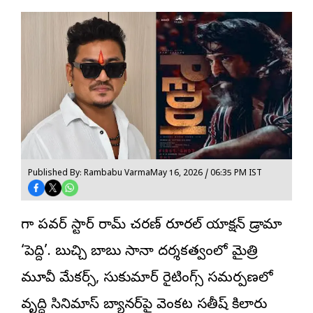
Published By: Rambabu Varma
May 16, 2026 / 06:35 PM IST
మెగా పవర్ స్టార్ రామ్ చరణ్ రూరల్ యాక్షన్ డ్రామా
‘పెద్ది’. బుచ్చి బాబు సానా దర్శకత్వంలో మైత్రి
మూవీ మేకర్స్, సుకుమార్ రైటింగ్స్ సమర్పణలో
వృద్ధి సినిమాస్ బ్యానర్‌పై వెంకట సతీష్ కిలారు