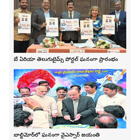
బే ఏరియా తెలుగుటైమ్స్ పోర్టల్ ఘనంగా ప్రారంభం
బాల్టిమోర్‌లో ఘనంగా వైఎస్సార్‌ జయంతి