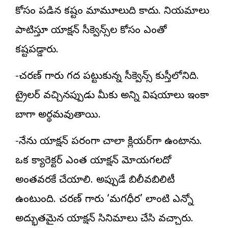
కోసం పడిన కష్టం మామూలుది కాదు. నియమాలు
పాటిస్తూ యాక్షన్ సీక్వెన్స్‌ల కోసం ఎంతో
కష్టపడ్డారు.
-చరణ్ గారు గద పట్టుకున్న సీక్వెన్స్ కుస్తీలోనిది.
ట్రైలర్ వచ్చినప్పుడు మీకు అన్ని విషయాలు ఇంకా
బాగా అర్థమవుతాయి.
-నేను యాక్షన్ పరంగా చాలా క్లియర్‌గా ఉంటాను.
ఒక క్యారెక్టర్ ఎంత యాక్షన్ మోయగలదో
అంతవరకే చేయాలి. అప్పుడే బిలీవబిలిటీ
ఉంటుంది. చరణ్ గారు ‘మగధీర’ లాంటి ఎన్నో
అద్భుతమైన యాక్షన్ సినిమాలు చేసి వచ్చారు.