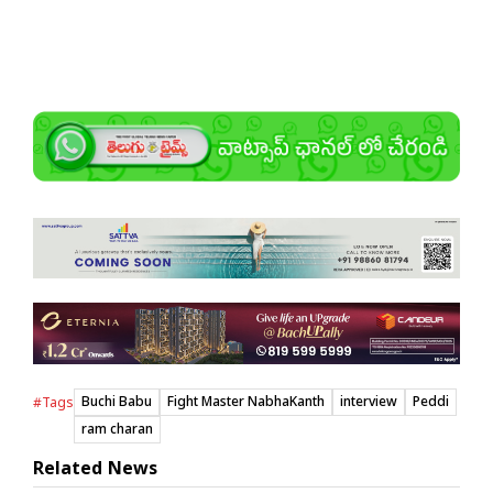
Buchi Babu
Fight Master NabhaKanth
interview
Peddi
#Tags
ram charan
Related News