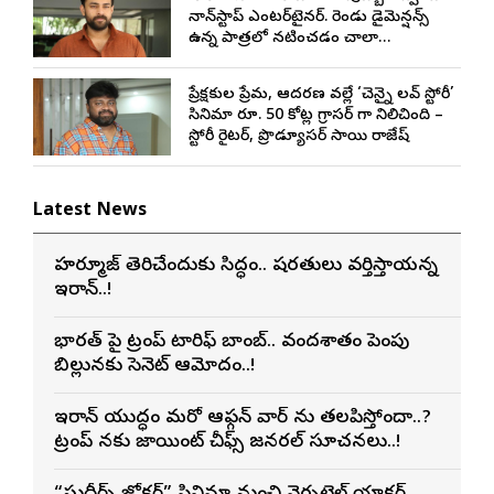
నాన్‌స్టాప్ ఎంటర్‌టైనర్. రెండు డైమెన్షన్స్
ఉన్న పాత్రలో నటించడం చాలా
సంతృప్తినిచ్చింది : వరుణ్ తేజ్
ప్రేక్షకుల ప్రేమ, ఆదరణ వల్లే ‘చెన్నై లవ్ స్టోరీ’
సినిమా రూ. 50 కోట్ల గ్రాసర్ గా నిలిచింది –
స్టోరీ రైటర్, ప్రొడ్యూసర్ సాయి రాజేష్
Latest News
హర్మూజ్ తెరిచేందుకు సిద్ధం.. షరతులు వర్తిస్తాయన్న
ఇరాన్..!
భారత్ పై ట్రంప్ టారిఫ్ బాంబ్.. వందశాతం పెంపు
బిల్లునకు సెనెట్ ఆమోదం..!
ఇరాన్ యుద్ధం మరో ఆఫ్గన్ వార్ ను తలపిస్తోందా..?
ట్రంప్ నకు జాయింట్ చీఫ్స్ జనరల్ సూచనలు..!