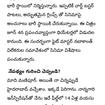
భారీ స్థాయిలో నిర్మిస్తున్నారు. ఇప్పటికే చార్ట్ బస్టర్
పాటలు, అద్భుతమైన గ్లింప్స్ తో సినిమాపై
అంచనాలు భారీ స్థాయికి చేరుకున్నాయి. ఈ చిత్రం
జూన్ 4న ప్రపంచవ్యాప్తంగా థియేటర్లలో విడుదల
కానుంది. ఈ సందర్భంగా ఫైట్ మాస్టర్ నబాకాంత్
విలేకరుల సమావేశంలో సినిమా విశేషాలు
పంచుకున్నారు.
మీ నేపథ్యం గురించి చెప్పండి?
మాది మణిపూర్. అయితే నా చిన్నప్పుడే
హైదరాబాద్ వచ్చేశాం. ఇక్కడే పెరిగాను. నాన్నగారి
ఇన్‌స్పిరేషన్‌తో నేను ఇదే ఫీల్డ్‌లో 14 ఏళ్ల వయసు