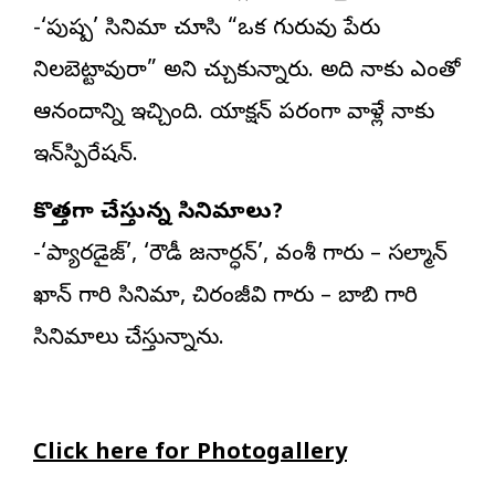
-‘పుష్ప’ సినిమా చూసి “ఒక గురువు పేరు
నిలబెట్టావురా” అని మెచ్చుకున్నారు. అది నాకు ఎంతో
ఆనందాన్ని ఇచ్చింది. యాక్షన్ పరంగా వాళ్లే నాకు
ఇన్‌స్పిరేషన్.
కొత్తగా చేస్తున్న సినిమాలు?
-‘ప్యారడైజ్’, ‘రౌడీ జనార్ధన్’, వంశీ గారు – సల్మాన్
ఖాన్ గారి సినిమా, చిరంజీవి గారు – బాబి గారి
సినిమాలు చేస్తున్నాను.
Click here for Photogallery