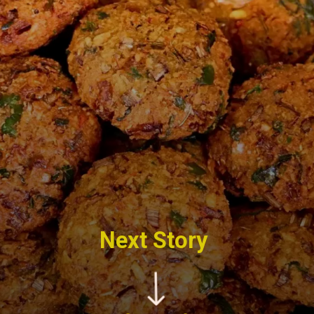
Next Story