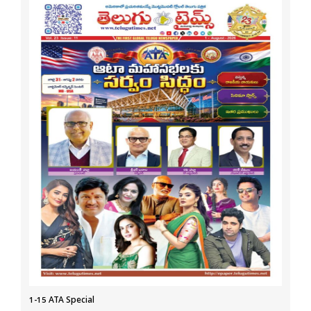
1-15 ATA Special