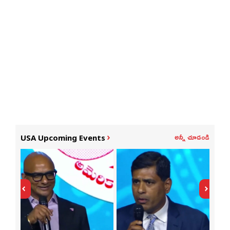
అన్నీ చూడండి
USA Upcoming Events