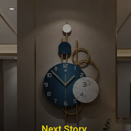
Next Story