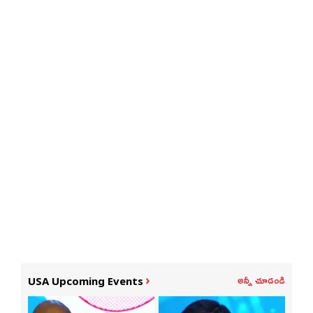
అన్నీ చూడండి
USA Upcoming Events