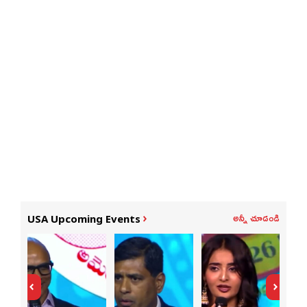
అన్నీ చూడండి
USA Upcoming Events