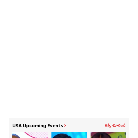
అన్నీ చూడండి
USA Upcoming Events