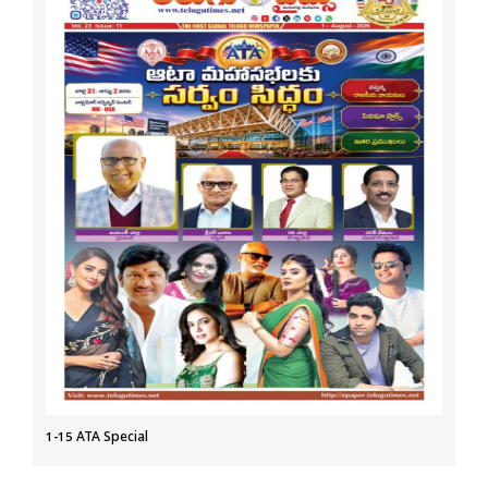
1-15 ATA Special