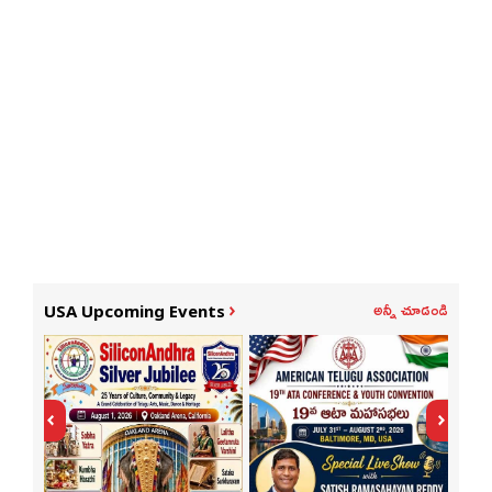
అన్నీ చూడండి
USA Upcoming Events