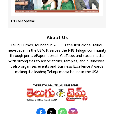
1-15 ATA Special
About Us
Telugu Times, founded in 2003, is the first global Telugu
newspaper in the USA. It serves the NRI Telugu community
through print, ePaper, portal, YouTube, and social media.
With strong ties to associations, temples, and businesses,
it also organizes events and Business Excellence Awards,
making it a leading Telugu media house in the USA.