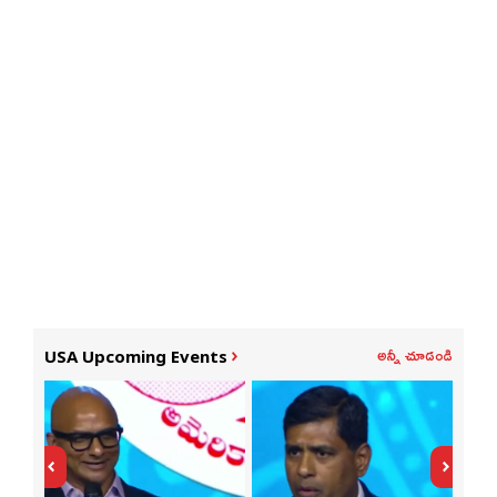
అన్నీ చూడండి
USA Upcoming Events