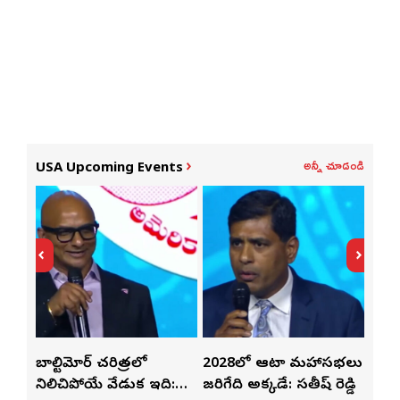
అన్నీ చూడండి
USA Upcoming Events
తో
బాల్టిమోర్ చరిత్రలో
2028లో ఆటా మహాసభలు
తెలు
ట్టి
నిలిచిపోయే వేడుక ఇది:
జరిగేది అక్కడే: సతీష్ రెడ్డి
చేస్తు