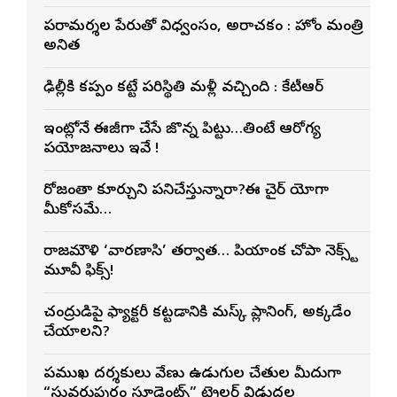
పరామర్శల పేరుతో విధ్వంసం, అరాచకం : హోం మంత్రి
అనిత
ఢిల్లీకి కప్పం కట్టే పరిస్థితి మళ్లీ వచ్చింది : కేటీఆర్
ఇంట్లోనే ఈజీగా చేసే జొన్న పిట్టు…తింటే ఆరోగ్య
ప్రయోజనాలు ఇవే !
రోజంతా కూర్చుని పనిచేస్తున్నారా?ఈ చైర్ యోగా
మీకోసమే…
రాజమౌళి ‘వారణాసి’ తర్వాత… ప్రియాంక చోప్రా నెక్స్ట్
మూవీ ఫిక్స్!
చంద్రుడిపై ఫ్యాక్టరీ కట్టడానికి మస్క్ ప్లానింగ్, అక్కడేం
చేయాలని?
ప్రముఖ దర్శకులు వేణు ఉడుగుల చేతుల మీదుగా
“స్టువర్టుపురం స్టూడెంట్స్” ట్రైలర్ విడుదల