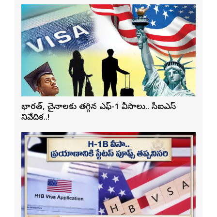
భారత్, చైనాలకు తగ్గిన ఎఫ్-1 వీసాలు.. సీఐఎస్
నివేదిక..!