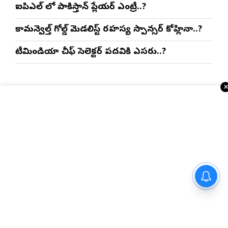
ఐపిఎల్ లో పాకిస్తాన్ ప్లేయర్ ఎంట్రీ..?
కామన్వెల్త్ గోల్డ్ మెడలిస్ట్ రహస్య స్పాన్సర్ కోహ్లినా..?
టీమిండియా చీఫ్ సెలెక్టర్ పదవికి ఎసరు..?
ఇంకా చదవండి
USA NRI వార్తలు
రాజమౌళి ‘వారణాసి’ తర్వాత…
భారత్, చైనాలకు తగ్గిన
ఎన్నారైలకు బిగ్ అలర్ట్..
ప్రియాంక చోప్రా నెక్స్ట్ మూవీ ఫిక్స్!
ఎఫ్-1 వీసాలు.. సీఐఎస్
H-1B వీసాదారులకు
నివేదిక..!
ప్రయాణ సమయంలో
స్టేటస్ ప్రూఫ్స్ తప్పనిసరి..!