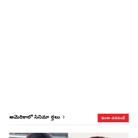
ఇంకా చదవండి
అమెరికాలో సినిమా వార్తలు