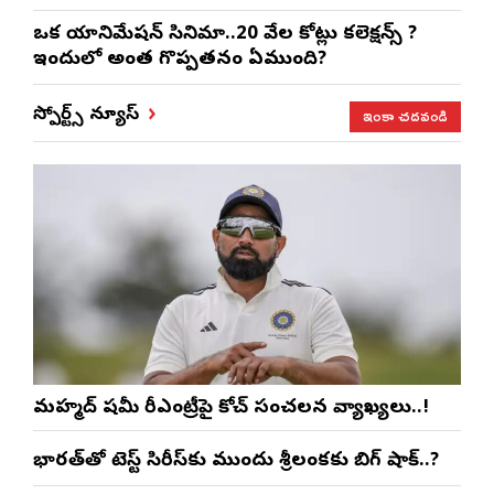
ఒక యానిమేషన్ సినిమా..20 వేల కోట్లు కలెక్షన్స్ ?
ఇందులో అంత గొప్పతనం ఏముంది?
ఇంకా చదవండి
స్పోర్ట్స్ న్యూస్
మహ్మద్ షమీ రీఎంట్రీపై కోచ్ సంచలన వ్యాఖ్యలు..!
భారత్‌తో టెస్ట్ సిరీస్‌కు ముందు శ్రీలంకకు బిగ్ షాక్..?