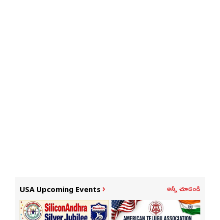
అన్నీ చూడండి
USA Upcoming Events