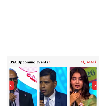
అన్నీ చూడండి
USA Upcoming Events