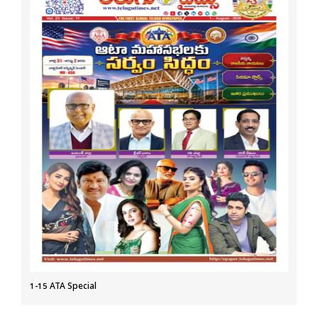
1-15 ATA Special