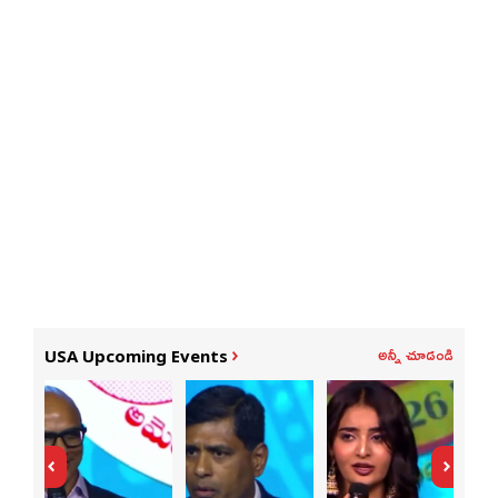
అన్నీ చూడండి
USA Upcoming Events