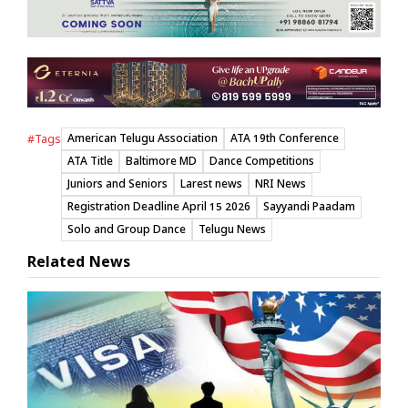
American Telugu Association
ATA 19th Conference
#Tags
ATA Title
Baltimore MD
Dance Competitions
Juniors and Seniors
Larest news
NRI News
Registration Deadline April 15 2026
Sayyandi Paadam
Solo and Group Dance
Telugu News
Related News