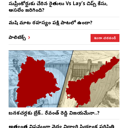
సుప్రీంకోర్టుకు చేరిన రైతులు Vs Lay’s చిప్స్‌ కేసు,
అసలేం జరిగింది?
మనిషి మాట రహస్యం పక్షి పాటలో ఉందా?
ఇంకా చదవండి
పాలిటిక్స్
బనకచర్లకు బ్రేక్.. రేవంత్ రెడ్డి విజయమేనా..?
అత్యంత విషమంగా వైద్య విద్యార్థిని ప్రియాంక పరిస్థితి