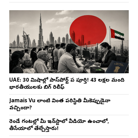
UAE: 30 నిమిషాల్లో పాస్‌పోర్ట్ పని పూర్తి! 43 లక్షల మంది
భారతీయులకు బిగ్ రిలీఫ్
Jamais Vu లాంటి వింత పరిస్థితి మీకెప్పుడైనా
వచ్చిందా?
రెండే గంటల్లో మీ ఇన్‌స్టాలో వీడియో ఉంచాలో,
తీసేయాలో తేల్చేస్తారు!