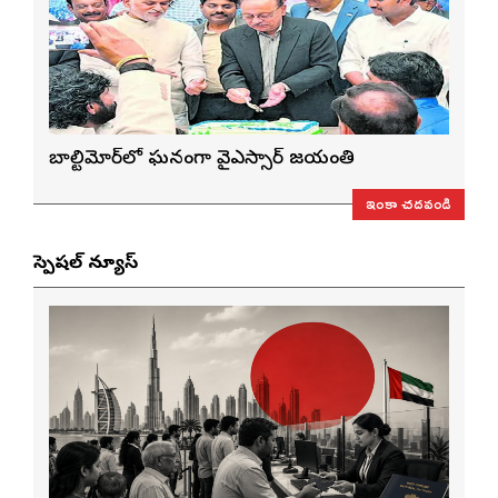
బాల్టిమోర్‌లో ఘనంగా వైఎస్సార్‌ జయంతి
ఇంకా చదవండి
స్పెషల్ న్యూస్