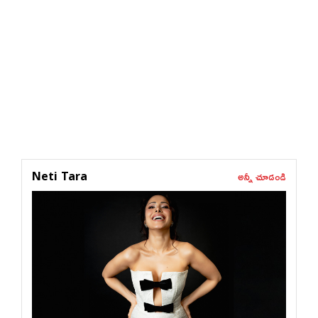
అన్నీ చూడండి
Neti Tara