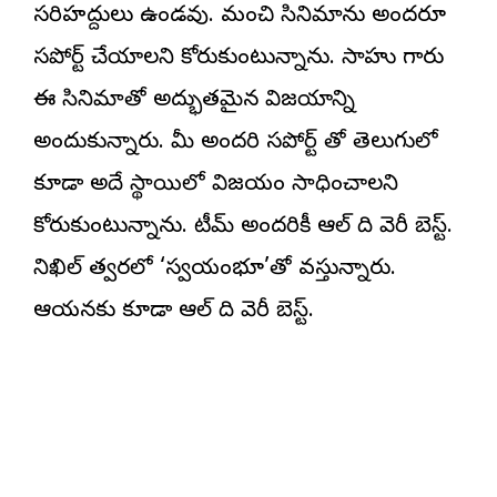
సరిహద్దులు ఉండవు. మంచి సినిమాను అందరూ
సపోర్ట్ చేయాలని కోరుకుంటున్నాను. సాహు గారు
ఈ సినిమాతో అద్భుతమైన విజయాన్ని
అందుకున్నారు. మీ అందరి సపోర్ట్ తో తెలుగులో
కూడా అదే స్థాయిలో విజయం సాధించాలని
కోరుకుంటున్నాను. టీమ్ అందరికీ ఆల్ ది వెరీ బెస్ట్.
నిఖిల్ త్వరలో ‘స్వయంభూ’తో వస్తున్నారు.
ఆయనకు కూడా ఆల్ ది వెరీ బెస్ట్.