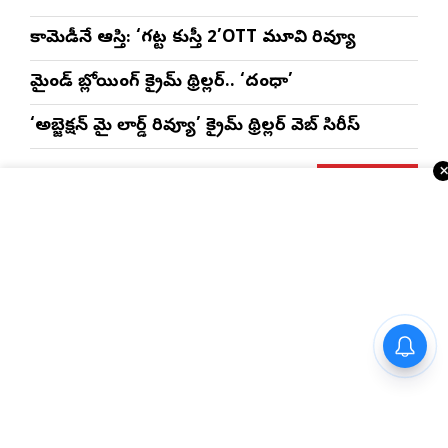
కామెడీనే ఆస్తి: ‘గట్ట కుస్తీ 2’OTT మూవి రివ్యూ
మైండ్ బ్లోయింగ్ క్రైమ్ థ్రిల్లర్.. ‘దంధా’
‘అబ్జెక్ష‌న్ మై లార్డ్ రివ్యూ’ క్రైమ్ థ్రిల్ల‌ర్ వెబ్ సిరీస్
ఇంకా చదవండి
సినిమా ఇంటర్వ్యూలు
ప్రధాని మోదీని కుటుంబ సమేతంగా
కలిసిన ఎంపీ కలిశెట్టి
”ప్రేక్షకులు నా కోసం ఖర్చు పెట్టే డబ్బులకు న్యాయం