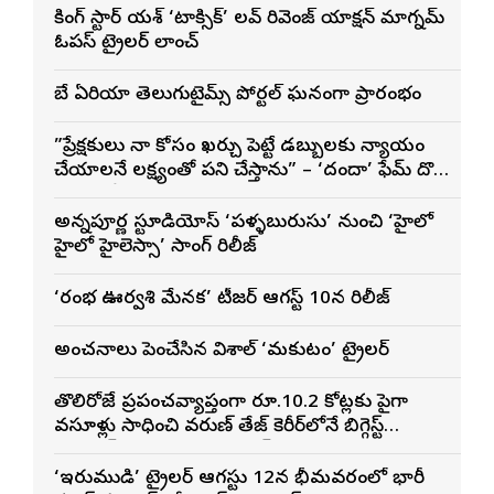
రాకింగ్ స్టార్ యశ్ ‘టాక్సిక్’ లవ్ రివెంజ్ యాక్షన్ మాగ్నమ్
ఓపస్‌ ట్రైలర్ లాంచ్
బే ఏరియా తెలుగుటైమ్స్ పోర్టల్ ఘనంగా ప్రారంభం
”ప్రేక్షకులు నా కోసం ఖర్చు పెట్టే డబ్బులకు న్యాయం
చేయాలనే లక్ష్యంతో పని చేస్తాను” – ‘దందా’ ఫేమ్ దొర
సాయి తేజ
అన్నపూర్ణ స్టూడియోస్ ‘పళ్ళబురుసు’ నుంచి ‘హైలో
హైలో హైలెస్సా’ సాంగ్ రిలీజ్
‘రంభ ఊర్వశి మేనక’ టీజర్ ఆగస్ట్ 10న రిలీజ్
అంచనాలు పెంచేసిన విశాల్ ‘మకుటం’ ట్రైలర్
తొలిరోజే ప్రపంచవ్యాప్తంగా రూ.10.2 కోట్లకు పైగా
వసూళ్లు సాధించి వరుణ్ తేజ్ కెరీర్‌లోనే బిగ్గెస్ట్
ఓపెనింగ్‌గా నిలిచిన ‘కొరియన్ కనకరాజు’
‘ఇరుముడి’ ట్రైలర్ ఆగస్టు 12న భీమవరంలో భారీ