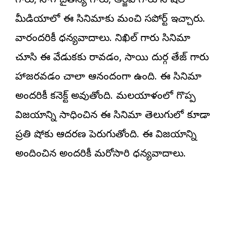
గారు, నాగ చైతన్య గారు, ఆర్జీవీ గారు సోషల్
మీడియాలో ఈ సినిమాకు మంచి సపోర్ట్ ఇచ్చారు.
వారందరికీ ధన్యవాదాలు. నిఖిల్ గారు సినిమా
చూసి ఈ వేడుకకు రావడం, సాయి దుర్గ తేజ్ గారు
హాజరవడం చాలా ఆనందంగా ఉంది. ఈ సినిమా
అందరికీ కనెక్ట్ అవుతోంది. మలయాళంలో గొప్ప
విజయాన్ని సాధించిన ఈ సినిమా తెలుగులో కూడా
ప్రతి షోకు ఆదరణ పెరుగుతోంది. ఈ విజయాన్ని
అందించిన అందరికీ మరోసారి ధన్యవాదాలు.