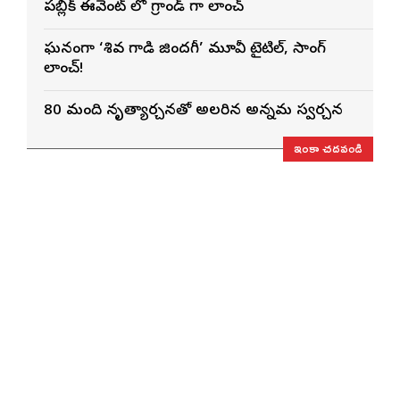
పబ్లిక్ ఈవెంట్ లో గ్రాండ్ గా లాంచ్
ఘనంగా ‘శివ గాడి జింద‌గీ’ మూవీ టైటిల్, సాంగ్
లాంచ్!
80 మంది నృత్యార్చనతో అలరారిన అన్నమ స్వరార్చన
ఇంకా చదవండి