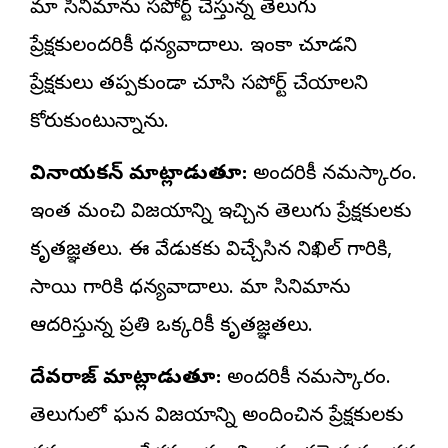
మా సినిమాను సపోర్ట్ చేస్తున్న తెలుగు
ప్రేక్షకులందరికీ ధన్యవాదాలు. ఇంకా చూడని
ప్రేక్షకులు తప్పకుండా చూసి సపోర్ట్ చేయాలని
కోరుకుంటున్నాను.
వినాయకన్ మాట్లాడుతూ:
అందరికీ నమస్కారం.
ఇంత మంచి విజయాన్ని ఇచ్చిన తెలుగు ప్రేక్షకులకు
కృతజ్ఞతలు. ఈ వేడుకకు విచ్చేసిన నిఖిల్ గారికి,
సాయి గారికి ధన్యవాదాలు. మా సినిమాను
ఆదరిస్తున్న ప్రతి ఒక్కరికీ కృతజ్ఞతలు.
దేవరాజ్ మాట్లాడుతూ:
అందరికీ నమస్కారం.
తెలుగులో ఘన విజయాన్ని అందించిన ప్రేక్షకులకు