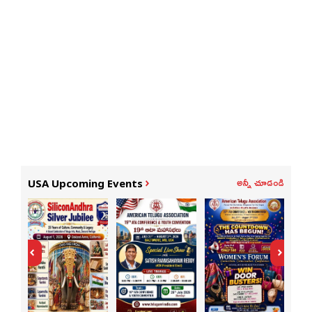
అన్నీ చూడండి
USA Upcoming Events