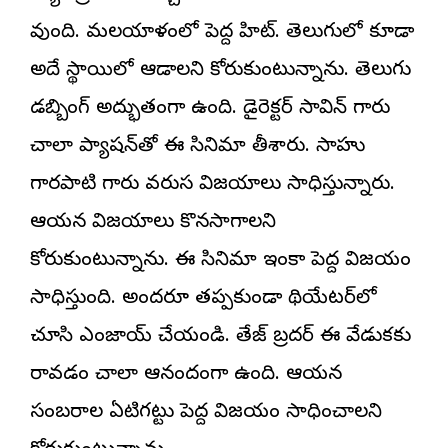
వుంది. మలయాళంలో పెద్ద హిట్. తెలుగులో కూడా
అదే స్థాయిలో ఆడాలని కోరుకుంటున్నాను. తెలుగు
డబ్బింగ్ అద్భుతంగా ఉంది. డైరెక్టర్ సావిన్ గారు
చాలా ప్యాషన్‌తో ఈ సినిమా తీశారు. సాహు
గారపాటి గారు వరుస విజయాలు సాధిస్తున్నారు.
ఆయన విజయాలు కొనసాగాలని
కోరుకుంటున్నాను. ఈ సినిమా ఇంకా పెద్ద విజయం
సాధిస్తుంది. అందరూ తప్పకుండా థియేటర్‌లో
చూసి ఎంజాయ్ చేయండి. తేజ్ బ్రదర్ ఈ వేడుకకు
రావడం చాలా ఆనందంగా ఉంది. ఆయన
సంబరాల ఏటిగట్టు పెద్ద విజయం సాధించాలని