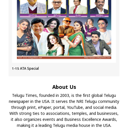
1-15 ATA Special
About Us
Telugu Times, founded in 2003, is the first global Telugu
newspaper in the USA. It serves the NRI Telugu community
through print, ePaper, portal, YouTube, and social media.
With strong ties to associations, temples, and businesses,
it also organizes events and Business Excellence Awards,
making it a leading Telugu media house in the USA.