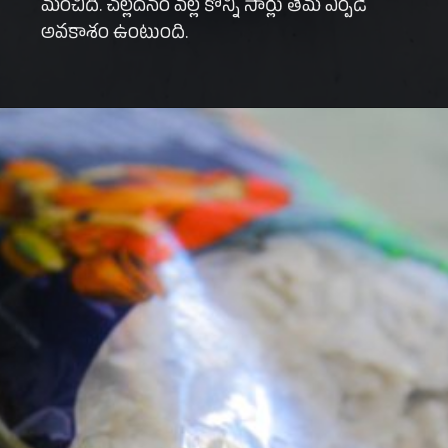
మంచిది. చల్లదనం వల్ల కొన్ని సార్లు తేమ ఏర్పడే
అవకాశం ఉంటుంది.