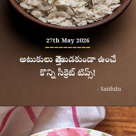
27th May 2026
__________
_
అటుకులు మెత్తబడకుండా ఉంచే
కొన్ని సీక్రెట్ టిప్స్!
- Saidulu