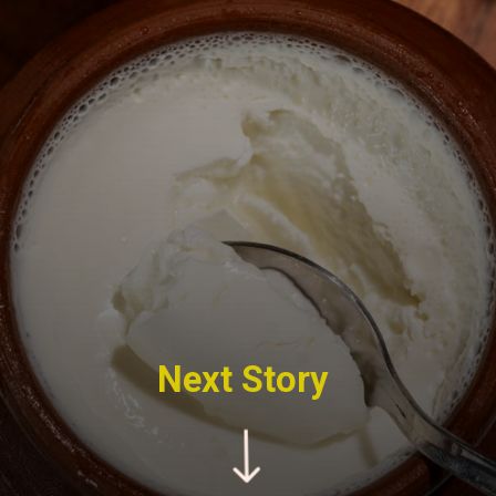
Next Story