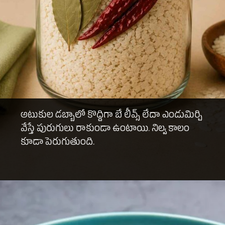
అటుకుల డబ్బాలో కొద్దిగా బే లీవ్స్ లేదా ఎండుమిర్చి
వేస్తే పురుగులు రాకుండా ఉంటాయి. నిల్వ కాలం
కూడా పెరుగుతుంది.