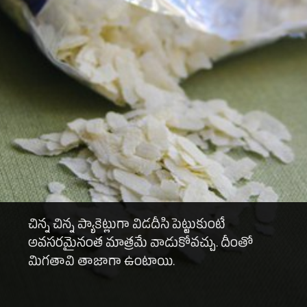
చిన్న చిన్న ప్యాకెట్లుగా విడదీసి పెట్టుకుంటే
అవసరమైనంత మాత్రమే వాడుకోవచ్చు. దీంతో
మిగతావి తాజాగా ఉంటాయి.