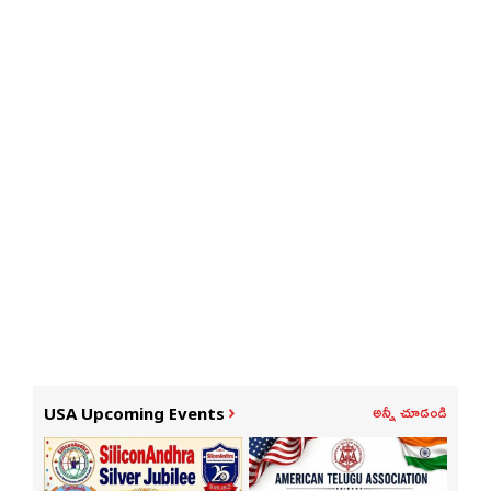
అన్నీ చూడండి
USA Upcoming Events