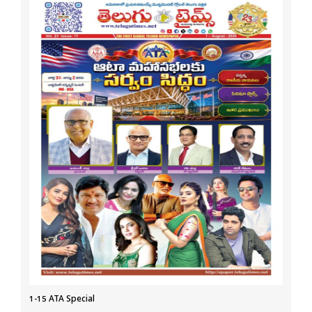
1-15 ATA Special