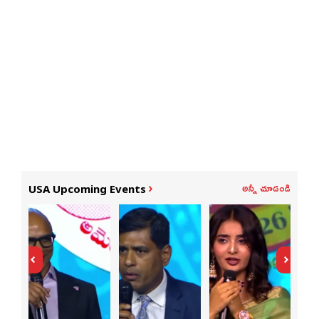
అన్నీ చూడండి
USA Upcoming Events