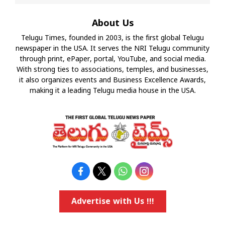
About Us
Telugu Times, founded in 2003, is the first global Telugu
newspaper in the USA. It serves the NRI Telugu community
through print, ePaper, portal, YouTube, and social media.
With strong ties to associations, temples, and businesses,
it also organizes events and Business Excellence Awards,
making it a leading Telugu media house in the USA.
Advertise with Us !!!