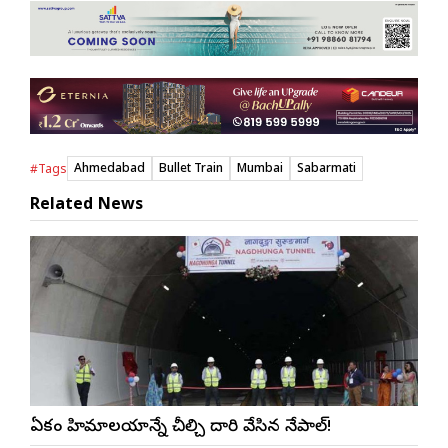
Ahmedabad
Bullet Train
Mumbai
Sabarmati
#Tags
Related News
ఏకంగా హిమాలయాన్నే చీల్చి దారి వేసిన నేపాల్!