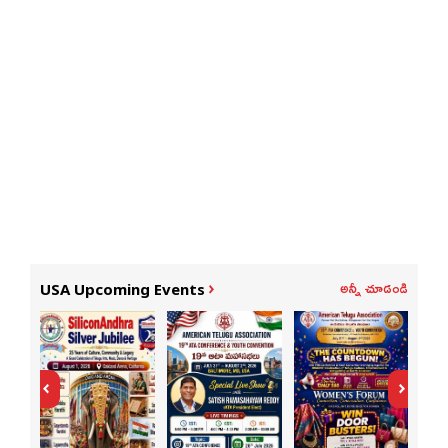
అన్నీ చూడండి
USA Upcoming Events