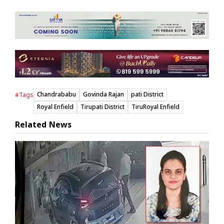
Chandrababu
Govinda Rajan
pati District
#Tags
Royal Enfield
Tirupati District
TiruRoyal Enfield
Related News