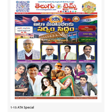
1-15 ATA Special