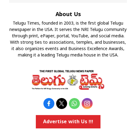
About Us
Telugu Times, founded in 2003, is the first global Telugu
newspaper in the USA. It serves the NRI Telugu community
through print, ePaper, portal, YouTube, and social media.
With strong ties to associations, temples, and businesses,
it also organizes events and Business Excellence Awards,
making it a leading Telugu media house in the USA.
Advertise with Us !!!